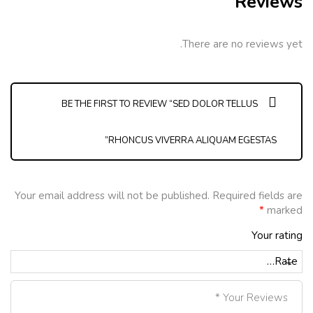
Reviews
There are no reviews yet.
BE THE FIRST TO REVIEW “SED DOLOR TELLUS
RHONCUS VIVERRA ALIQUAM EGESTAS”
Your email address will not be published.
Required fields are
*
marked
Your rating