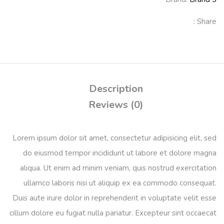
Share :
Description
Reviews (0)
Lorem ipsum dolor sit amet, consectetur adipisicing elit, sed
do eiusmod tempor incididunt ut labore et dolore magna
aliqua. Ut enim ad minim veniam, quis nostrud exercitation
ullamco laboris nisi ut aliquip ex ea commodo consequat.
Duis aute irure dolor in reprehenderit in voluptate velit esse
cillum dolore eu fugiat nulla pariatur. Excepteur sint occaecat