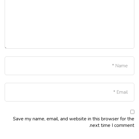
Save my name, email, and website in this browser for the
next time I comment.